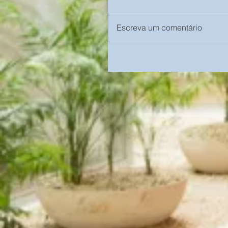
Escreva um comentário