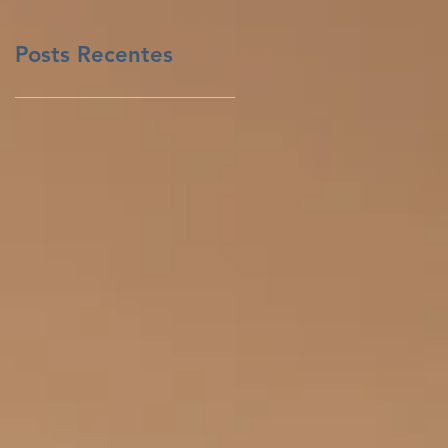
Posts Recentes