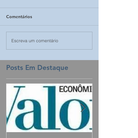
Comentários
Escreva um comentário
Posts Em Destaque