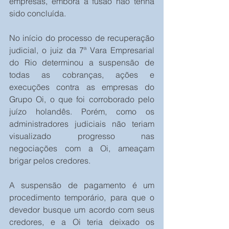
empresas, embora a fusão não tenha 
sido concluída.
No início do processo de recuperação 
judicial, o juiz da 7ª Vara Empresarial 
do Rio determinou a suspensão de 
todas as cobranças, ações e 
execuções contra as empresas do 
Grupo Oi, o que foi corroborado pelo 
juízo holandês. Porém, como os 
administradores judiciais não teriam 
visualizado progresso nas 
negociações com a Oi, ameaçam 
brigar pelos credores.
A suspensão de pagamento é um 
procedimento temporário, para que o 
devedor busque um acordo com seus 
credores, e a Oi teria deixado os 