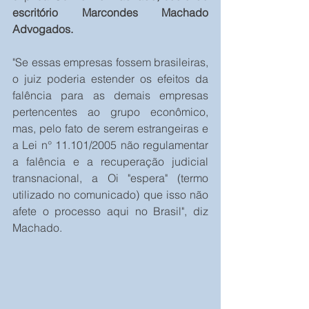
escritório Marcondes Machado 
Advogados.
"Se essas empresas fossem brasileiras, 
o juiz poderia estender os efeitos da 
falência para as demais empresas 
pertencentes ao grupo econômico, 
mas, pelo fato de serem estrangeiras e 
a Lei n° 11.101/2005 não regulamentar 
a falência e a recuperação judicial 
transnacional, a Oi "espera" (termo 
utilizado no comunicado) que isso não 
afete o processo aqui no Brasil", diz 
Machado.