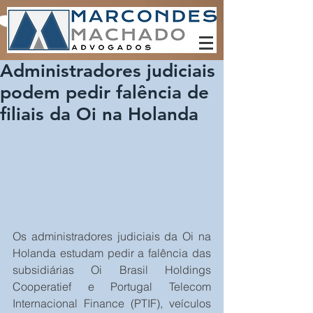
Administradores judiciais
podem pedir falência de
filiais da Oi na Holanda
Os administradores judiciais da Oi na 
Holanda estudam pedir a falência das 
subsidiárias Oi Brasil Holdings 
Cooperatief e Portugal Telecom 
Internacional Finance (PTIF), veículos 