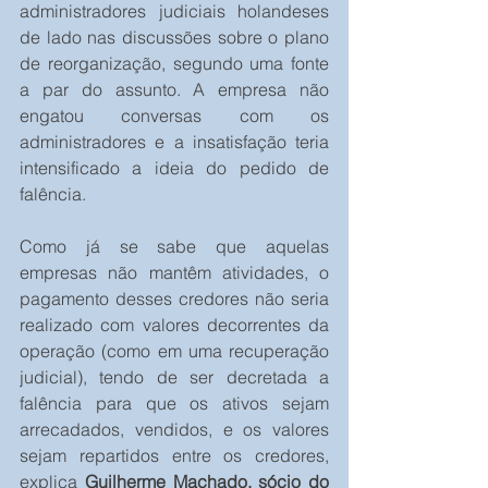
administradores judiciais holandeses 
de lado nas discussões sobre o plano 
de reorganização, segundo uma fonte 
a par do assunto. A empresa não 
engatou conversas com os 
administradores e a insatisfação teria 
intensificado a ideia do pedido de 
falência.
Como já se sabe que aquelas 
empresas não mantêm atividades, o 
pagamento desses credores não seria 
realizado com valores decorrentes da 
operação (como em uma recuperação 
judicial), tendo de ser decretada a 
falência para que os ativos sejam 
arrecadados, vendidos, e os valores 
sejam repartidos entre os credores, 
explica 
Guilherme Machado, sócio do 