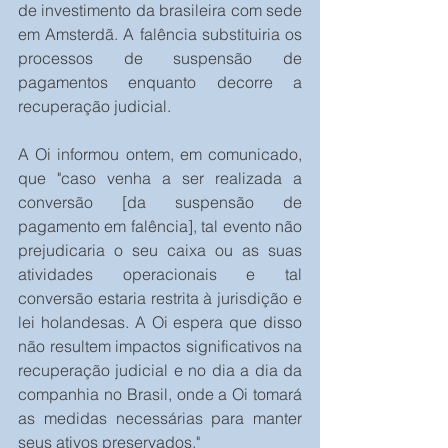
de investimento da brasileira com sede 
em Amsterdã. A falência substituiria os 
processos de suspensão de 
pagamentos enquanto decorre a 
recuperação judicial.
A Oi informou ontem, em comunicado, 
que "caso venha a ser realizada a 
conversão [da suspensão de 
pagamento em falência], tal evento não 
prejudicaria o seu caixa ou as suas 
atividades operacionais e tal 
conversão estaria restrita à jurisdição e 
lei holandesas. A Oi espera que disso 
não resultem impactos significativos na 
recuperação judicial e no dia a dia da 
companhia no Brasil, onde a Oi tomará 
as medidas necessárias para manter 
seus ativos preservados."