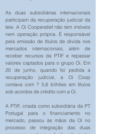
As duas subsidiárias internacionais 
participam da recuperação judicial da 
tele. A Oi Cooperatief não tem imóveis 
nem operação própria. É responsável 
pela emissão de títulos de dívida nos 
mercados internacionais, além de 
receber recursos da PTIF e repassar 
valores captados para o grupo Oi. Em 
20 de junho, quando foi pedida a 
recuperação judicial, a Oi Coop 
contava com ? 5,6 bilhões em títulos 
sob acordos de crédito com a Oi.
A PTIF, criada como subsidiária da PT 
Portugal para o financiamento no 
mercado, passou às mãos da Oi no 
processo de integração das duas 